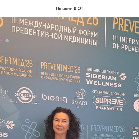
Новости BIOT