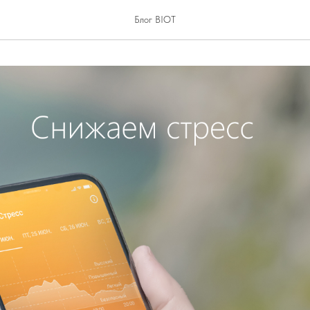
Блог BIOT