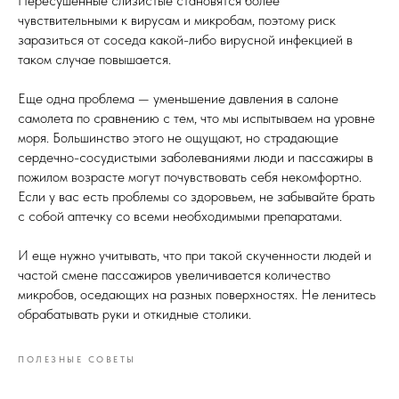
Пересушенные слизистые становятся более
чувствительными к вирусам и микробам, поэтому риск
заразиться от соседа какой-либо вирусной инфекцией в
таком случае повышается.
Еще одна проблема — уменьшение давления в салоне
самолета по сравнению с тем, что мы испытываем на уровне
моря. Большинство этого не ощущают, но страдающие
сердечно-сосудистыми заболеваниями люди и пассажиры в
пожилом возрасте могут почувствовать себя некомфортно.
Если у вас есть проблемы со здоровьем, не забывайте брать
с собой аптечку со всеми необходимыми препаратами. ​
И еще нужно учитывать, что при такой скученности людей и
частой смене пассажиров увеличивается количество
микробов, оседающих на разных поверхностях. Не ленитесь
обрабатывать руки и откидные столики.
ПОЛЕЗНЫЕ СОВЕТЫ