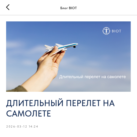
Блог BIOT
ДЛИТЕЛЬНЫЙ ПЕРЕЛЕТ НА
САМОЛЕТЕ
2026-03-12 14:24