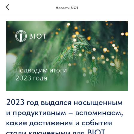
Новости BIOT
2023 год выдался насыщенным
и продуктивным – вспоминаем,
какие достижения и события
стали ключевыми для BIOT